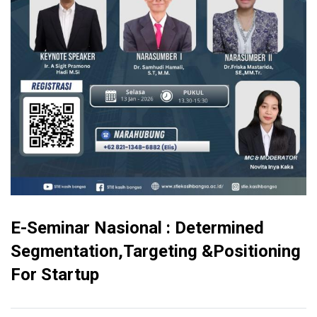
E-Seminar Nasional : Determined
Segmentation,Targeting &Positioning
For Startup