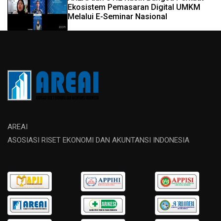
Ekosistem Pemasaran Digital UMKM
Melalui E-Seminar Nasional
AREAI
ASOSIASI RISET EKONOMI DAN AKUNTANSI INDONESIA