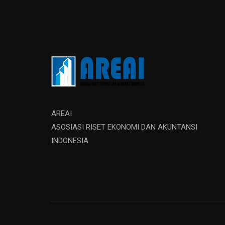
AREAI
ASOSIASI RISET EKONOMI DAN AKUNTANSI
INDONESIA