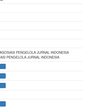
n ASOSIASI PENGELOLA JURNAL INDONESIA
SIASI PENGELOLA JURNAL INDONESIA