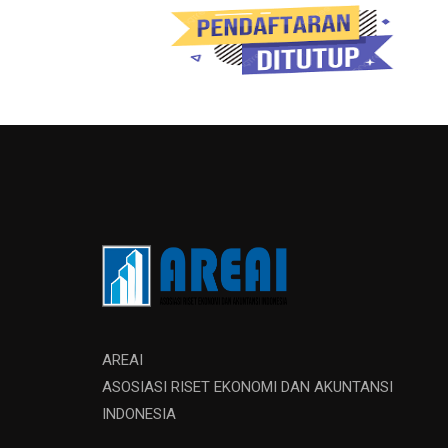
AREAI
ASOSIASI RISET EKONOMI DAN AKUNTANSI
INDONESIA