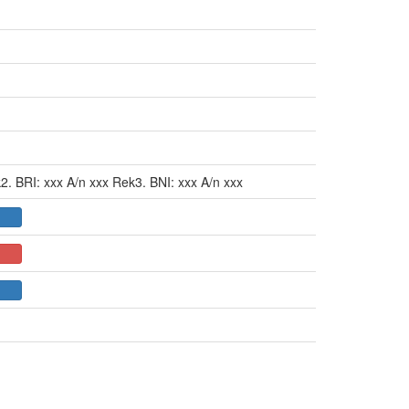
. BRI: xxx A/n xxx Rek3. BNI: xxx A/n xxx