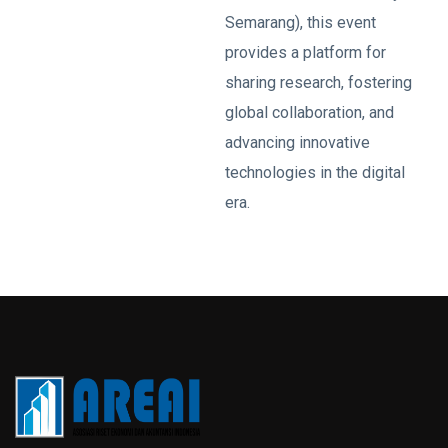
Semarang), this event
provides a platform for
sharing research, fostering
global collaboration, and
advancing innovative
technologies in the digital
era.