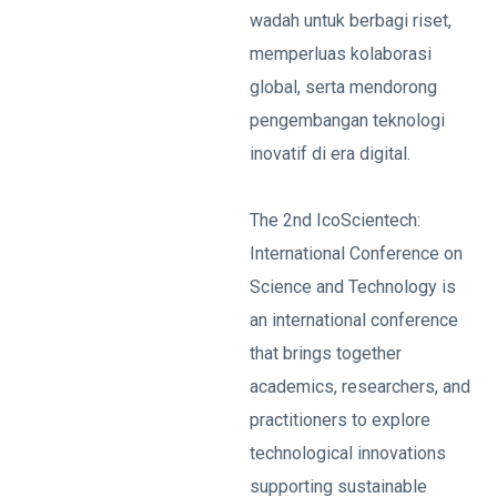
wadah untuk berbagi riset,
memperluas kolaborasi
global, serta mendorong
pengembangan teknologi
inovatif di era digital.
The 2nd IcoScientech:
International Conference on
Science and Technology is
an international conference
that brings together
academics, researchers, and
practitioners to explore
technological innovations
supporting sustainable