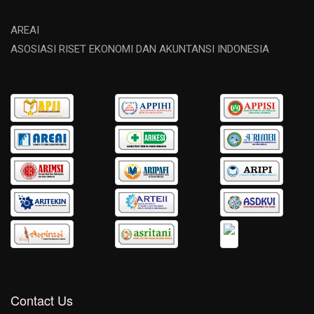
AREAI
ASOSIASI RISET EKONOMI DAN AKUNTANSI INDONESIA
Contact Us