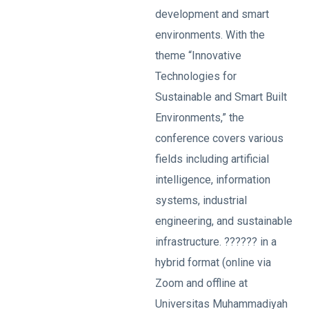
development and smart
environments. With the
theme “Innovative
Technologies for
Sustainable and Smart Built
Environments,” the
conference covers various
fields including artificial
intelligence, information
systems, industrial
engineering, and sustainable
infrastructure. ?????? in a
hybrid format (online via
Zoom and offline at
Universitas Muhammadiyah