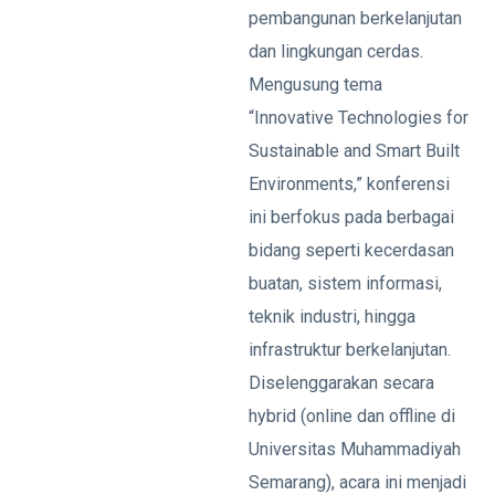
pembangunan berkelanjutan
dan lingkungan cerdas.
Mengusung tema
“Innovative Technologies for
Sustainable and Smart Built
Environments,” konferensi
ini berfokus pada berbagai
bidang seperti kecerdasan
buatan, sistem informasi,
teknik industri, hingga
infrastruktur berkelanjutan.
Diselenggarakan secara
hybrid (online dan offline di
Universitas Muhammadiyah
Semarang), acara ini menjadi