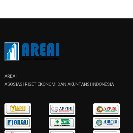
AREAI
ASOSIASI RISET EKONOMI DAN AKUNTANSI INDONESIA