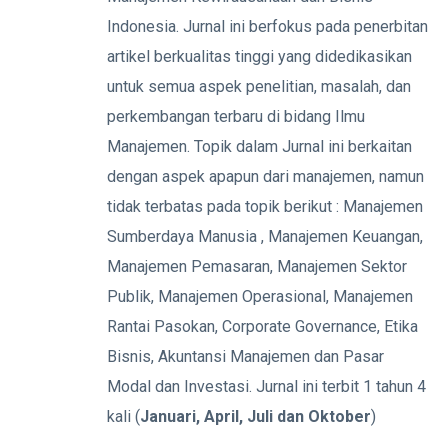
Indonesia. Jurnal ini berfokus pada penerbitan
artikel berkualitas tinggi yang didedikasikan
untuk semua aspek penelitian, masalah, dan
perkembangan terbaru di bidang Ilmu
Manajemen. Topik dalam Jurnal ini berkaitan
dengan aspek apapun dari manajemen, namun
tidak terbatas pada topik berikut : Manajemen
Sumberdaya Manusia , Manajemen Keuangan,
Manajemen Pemasaran, Manajemen Sektor
Publik, Manajemen Operasional, Manajemen
Rantai Pasokan, Corporate Governance, Etika
Bisnis, Akuntansi Manajemen dan Pasar
Modal dan Investasi. Jurnal ini terbit 1 tahun 4
kali (
Januari, April, Juli dan Oktober
)