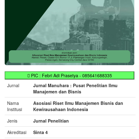
PIC : Febri Adi Prasetya - 085641688335
Jurnal
Jurnal Manuhara : Pusat Penelitian Ilmu
Manajemen dan Bisnis
Nama
Asosiasi Riset Ilmu Manajemen Bisnis dan
Institusi
Kewirausahaan Indonesia
Jenis
Jurnal Penelitian
Akreditasi
Sinta 4