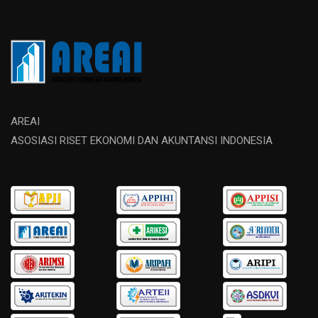
AREAI
ASOSIASI RISET EKONOMI DAN AKUNTANSI INDONESIA